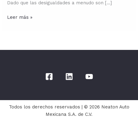
Dado que las desigualdades a menudo son […]
Leer más »
Todos los derechos reservados | © 2026 Neaton Auto
Mexicana S.A. de C.V.